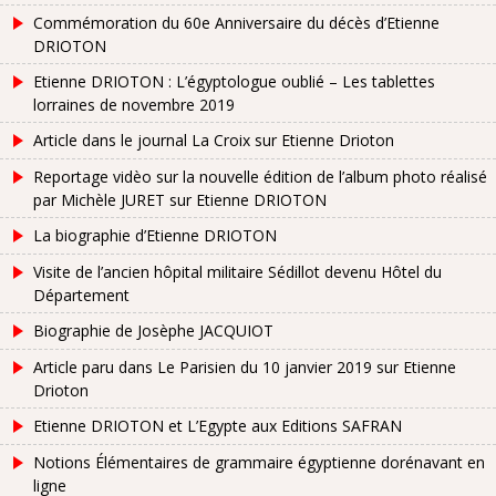
Commémoration du 60e Anniversaire du décès d’Etienne
DRIOTON
Etienne DRIOTON : L’égyptologue oublié – Les tablettes
lorraines de novembre 2019
Article dans le journal La Croix sur Etienne Drioton
Reportage vidèo sur la nouvelle édition de l’album photo réalisé
par Michèle JURET sur Etienne DRIOTON
La biographie d’Etienne DRIOTON
Visite de l’ancien hôpital militaire Sédillot devenu Hôtel du
Département
Biographie de Josèphe JACQUIOT
Article paru dans Le Parisien du 10 janvier 2019 sur Etienne
Drioton
Etienne DRIOTON et L’Egypte aux Editions SAFRAN
Notions Élémentaires de grammaire égyptienne dorénavant en
ligne