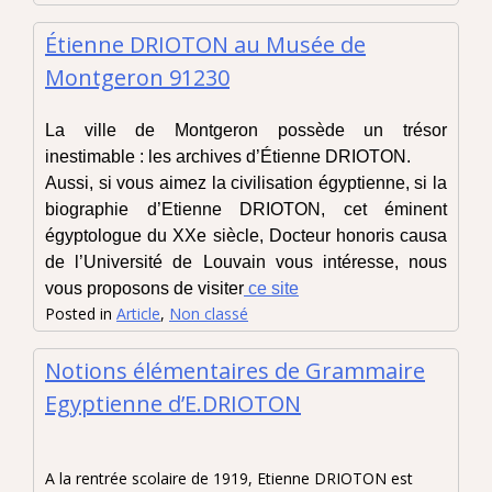
Étienne DRIOTON au Musée de
Montgeron 91230
La ville de Montgeron possède un trésor
inestimable : les archives d’Étienne DRIOTON.
Aussi, si vous aimez la civilisation égyptienne, si la
biographie d’Etienne DRIOTON, cet éminent
égyptologue du XXe siècle, Docteur honoris causa
de l’Université de Louvain vous intéresse, nous
vous proposons de visiter
ce site
Posted in
Article
,
Non classé
Notions élémentaires de Grammaire
Egyptienne d’E.DRIOTON
A la rentrée scolaire de 1919, Etienne DRIOTON est