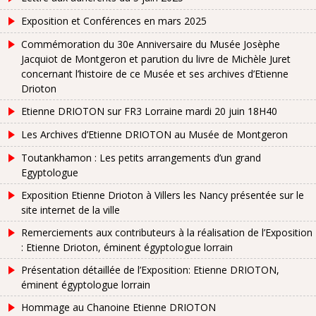
Exposition et Conférences en mars 2025
Commémoration du 30e Anniversaire du Musée Josèphe
Jacquiot de Montgeron et parution du livre de Michèle Juret
concernant l’histoire de ce Musée et ses archives d’Etienne
Drioton
Etienne DRIOTON sur FR3 Lorraine mardi 20 juin 18H40
Les Archives d’Etienne DRIOTON au Musée de Montgeron
Toutankhamon : Les petits arrangements d’un grand
Egyptologue
Exposition Etienne Drioton à Villers les Nancy présentée sur le
site internet de la ville
Remerciements aux contributeurs à la réalisation de l’Exposition
: Etienne Drioton, éminent égyptologue lorrain
Présentation détaillée de l’Exposition: Etienne DRIOTON,
éminent égyptologue lorrain
Hommage au Chanoine Etienne DRIOTON