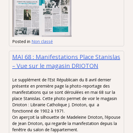
Posted in
Non classé
MAI 68 : Manifestations Place Stanislas
– Vue sur le magasin DRIOTON
Le supplément de l’Est Républicain du 8 avril dernier
présente en première page la photo-reportage des
manifestations qui se sont déroulées en mai 68 sur la
place Stanislas. Cette photo permet de voir le magasin
Drioton : Librairie Catholique J. Drioton, qui a
fonctionné de 1902 à 1971.
On aperçoit la silhouette de Madeleine Drioton, l’épouse
de Jean Drioton, qui regarde la manifestation depuis la
fenêtre du salon de l’appartement.