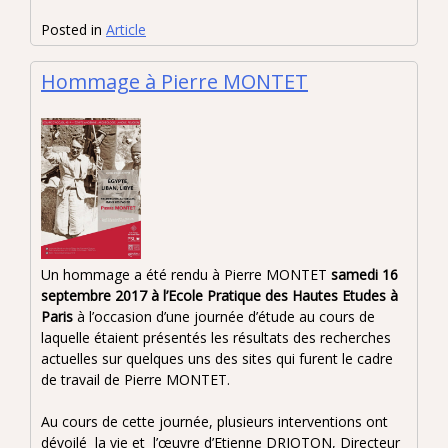
Posted in
Article
Hommage à Pierre MONTET
Un hommage a été rendu à Pierre MONTET
samedi 16
septembre 2017 à l’Ecole Pratique des Hautes Etudes à
Paris
à l’occasion d’une journée d’étude au cours de
laquelle étaient présentés les résultats des recherches
actuelles sur quelques uns des sites qui furent le cadre
de travail de Pierre MONTET.
Au cours de cette journée, plusieurs interventions ont
dévoilé la vie et l’œuvre d’Etienne DRIOTON, Directeur