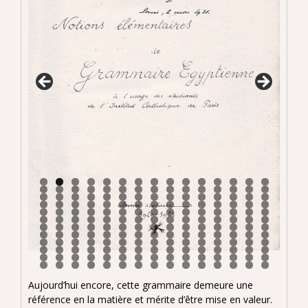
Aujourd’hui encore, cette grammaire demeure une
référence en la matière et mérite d’être mise en valeur.