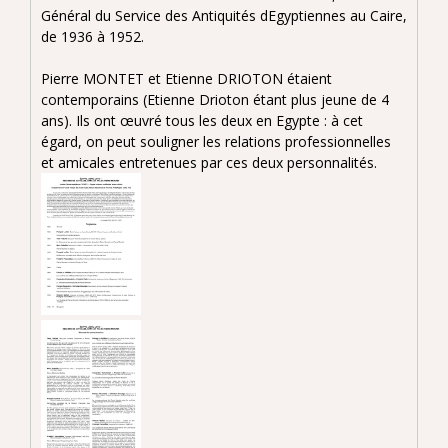
Général du Service des Antiquités dEgyptiennes au Caire,
de 1936 à 1952.
Pierre MONTET et Etienne DRIOTON étaient
contemporains (Etienne Drioton étant plus jeune de 4
ans). Ils ont œuvré tous les deux en Egypte : à cet
égard, on peut souligner les relations professionnelles
et amicales entretenues par ces deux personnalités.