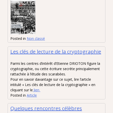
Posted in
Non classé
Les clés de lecture de la cryptographie
Parmi les centres d’intérêt d’Etienne DRIOTON figure la
cryptographie, ou cette écriture secrète principalement
rattachée à l’étude des scarabées.
Pour en savoir davantage sur ce sujet, lire l’article
intitulé « Les clés de lecture de la cryptographie » en
cliquant sur le
lien
Posted in
Article
Quelques rencontres célèbres