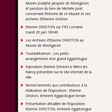
Musée Josèphe Jacquiot de Montgeron
et parution du livre de Michèle Juret
concernant l’histoire de ce Musée et ses
archives d’Etienne Drioton
Etienne DRIOTON sur FR3 Lorraine
mardi 20 juin 18H40
Les Archives d’Etienne DRIOTON au
Musée de Montgeron
Toutankhamon : Les petits
arrangements d’un grand Egyptologue
Exposition Etienne Drioton à Villers les
Nancy présentée sur le site internet de la
ville
Remerciements aux contributeurs à la
réalisation de l’Exposition : Etienne
Drioton, éminent égyptologue lorrain
Présentation détaillée de l’Exposition:
Etienne DRIOTON, éminent égyptologue