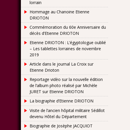
lorrain
Hommage au Chanoine Etienne
DRIOTON
Commémoration du 60e Anniversaire du
décès d’Etienne DRIOTON
Etienne DRIOTON : L’égyptologue oublié
– Les tablettes lorraines de novembre
2019
Article dans le journal La Croix sur
Etienne Drioton
Reportage vidèo sur la nouvelle édition
de l’album photo réalisé par Michèle
JURET sur Etienne DRIOTON
La biographie d’Etienne DRIOTON
Visite de l’ancien hôpital militaire Sédillot
devenu Hôtel du Département
Biographie de Josèphe JACQUIOT