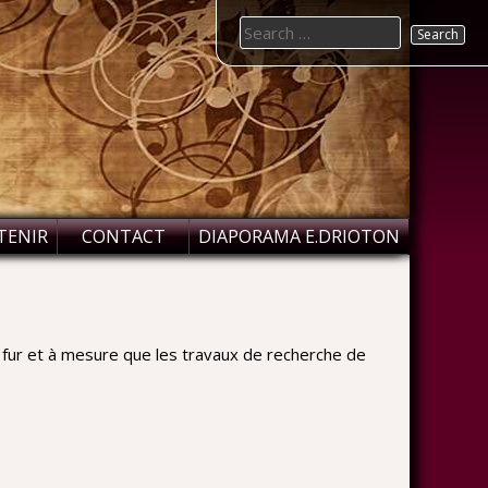
Search
for:
TENIR
CONTACT
DIAPORAMA E.DRIOTON
 fur et à mesure que les travaux de recherche de