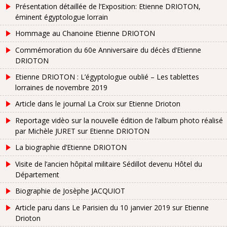
Présentation détaillée de l’Exposition: Etienne DRIOTON,
éminent égyptologue lorrain
Hommage au Chanoine Etienne DRIOTON
Commémoration du 60e Anniversaire du décès d’Etienne
DRIOTON
Etienne DRIOTON : L’égyptologue oublié – Les tablettes
lorraines de novembre 2019
Article dans le journal La Croix sur Etienne Drioton
Reportage vidèo sur la nouvelle édition de l’album photo réalisé
par Michèle JURET sur Etienne DRIOTON
La biographie d’Etienne DRIOTON
Visite de l’ancien hôpital militaire Sédillot devenu Hôtel du
Département
Biographie de Josèphe JACQUIOT
Article paru dans Le Parisien du 10 janvier 2019 sur Etienne
Drioton