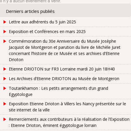
Il n’y a aucun évènement à venir.
Derniers articles publiés
Lettre aux adhérents du 5 juin 2025
Exposition et Conférences en mars 2025
Commémoration du 30e Anniversaire du Musée Josèphe
Jacquiot de Montgeron et parution du livre de Michèle Juret
concernant l’histoire de ce Musée et ses archives d’Etienne
Drioton
Etienne DRIOTON sur FR3 Lorraine mardi 20 juin 18H40
Les Archives d’Etienne DRIOTON au Musée de Montgeron
Toutankhamon : Les petits arrangements d’un grand
Egyptologue
Exposition Etienne Drioton à Villers les Nancy présentée sur le
site internet de la ville
Remerciements aux contributeurs à la réalisation de l’Exposition
: Etienne Drioton, éminent égyptologue lorrain