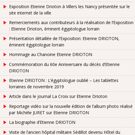
Exposition Etienne Drioton à Villers les Nancy présentée sur le
site internet de la ville
Remerciements aux contributeurs à la réalisation de l’Exposition
: Etienne Drioton, éminent égyptologue lorrain
Présentation détaillée de l’Exposition: Etienne DRIOTON,
éminent égyptologue lorrain
Hommage au Chanoine Etienne DRIOTON
Commémoration du 60e Anniversaire du décès d’Etienne
DRIOTON
Etienne DRIOTON : L’égyptologue oublié – Les tablettes
lorraines de novembre 2019
Article dans le journal La Croix sur Etienne Drioton
Reportage vidèo sur la nouvelle édition de l’album photo réalisé
par Michèle JURET sur Etienne DRIOTON
La biographie d’Etienne DRIOTON
Visite de l’ancien hôpital militaire Sédillot devenu Hôtel du