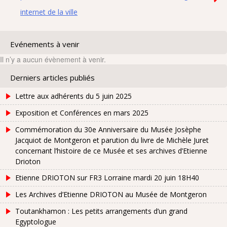
internet de la ville
Evénements à venir
Il n’y a aucun évènement à venir.
Derniers articles publiés
Lettre aux adhérents du 5 juin 2025
Exposition et Conférences en mars 2025
Commémoration du 30e Anniversaire du Musée Josèphe
Jacquiot de Montgeron et parution du livre de Michèle Juret
concernant l’histoire de ce Musée et ses archives d’Etienne
Drioton
Etienne DRIOTON sur FR3 Lorraine mardi 20 juin 18H40
Les Archives d’Etienne DRIOTON au Musée de Montgeron
Toutankhamon : Les petits arrangements d’un grand
Egyptologue