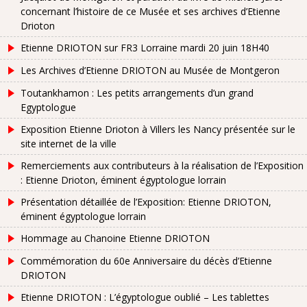
concernant l’histoire de ce Musée et ses archives d’Etienne
Drioton
Etienne DRIOTON sur FR3 Lorraine mardi 20 juin 18H40
Les Archives d’Etienne DRIOTON au Musée de Montgeron
Toutankhamon : Les petits arrangements d’un grand
Egyptologue
Exposition Etienne Drioton à Villers les Nancy présentée sur le
site internet de la ville
Remerciements aux contributeurs à la réalisation de l’Exposition
: Etienne Drioton, éminent égyptologue lorrain
Présentation détaillée de l’Exposition: Etienne DRIOTON,
éminent égyptologue lorrain
Hommage au Chanoine Etienne DRIOTON
Commémoration du 60e Anniversaire du décès d’Etienne
DRIOTON
Etienne DRIOTON : L’égyptologue oublié – Les tablettes