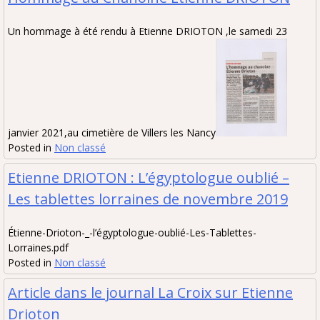
Un hommage à été rendu à Etienne DRIOTON ,le samedi 23
janvier 2021,au cimetière de Villers les Nancy
Posted in
Non classé
Etienne DRIOTON : L’égyptologue oublié –
Les tablettes lorraines de novembre 2019
Étienne-Drioton-_-l’égyptologue-oublié-Les-Tablettes-
Lorraines.pdf
Posted in
Non classé
Article dans le journal La Croix sur Etienne
Drioton