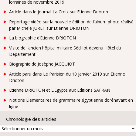
lorraines de novembre 2019
Article dans le journal La Croix sur Etienne Drioton
Reportage vidèo sur la nouvelle édition de l’album photo réalisé
par Michèle JURET sur Etienne DRIOTON
La biographie d’Etienne DRIOTON
Visite de l’ancien hôpital militaire Sédillot devenu Hôtel du
Département
Biographie de Josèphe JACQUIOT
Article paru dans Le Parisien du 10 janvier 2019 sur Etienne
Drioton
Etienne DRIOTON et L’Egypte aux Editions SAFRAN
Notions Élémentaires de grammaire égyptienne dorénavant en
ligne
Chronologie des articles
Chronologie
des