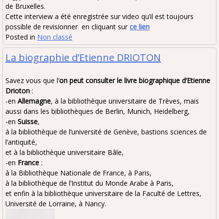
de Bruxelles.
Cette interview a été enregistrée sur video qu’il est toujours
possible de revisionner en cliquant sur
ce lien
Posted in
Non classé
La biographie d’Etienne DRIOTON
Savez vous que l’
on peut consulter le livre biographique d’Etienne
Drioton
:
-en
Allemagne
, à la bibliothèque universitaire de Trèves, mais
aussi dans les bibliothèques de Berlin, Munich, Heidelberg,
-en
Suisse
,
à la bibliothèque de l’université de Genève, bastions sciences de
l’antiquité,
et à la bibliothèque universitaire Bâle,
-en
France
:
à la Bibliothèque Nationale de France, à Paris,
à la bibliothèque de l’Institut du Monde Arabe à Paris,
et enfin à la bibliothèque universitaire de la Faculté de Lettres,
Université de Lorraine, à Nancy.