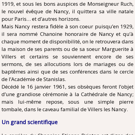
1919, et sous les bons auspices de Monseigneur Ruch,
le nouvel évêque de Nancy, il quittera sa ville natale
pour Paris… et d’autres horizons.
Mais Nancy restera fidèle à son coeur puisqu’en 1929,
il sera nommé Chanoine honoraire de Nancy et qu’à
chaque moment de disponibilité, on le retrouvera dans
la maison de ses parents ou de sa soeur Marguerite à
Villers et certains se souviennent encore de ses
sermons, de ses allocutions lors de mariages ou de
baptêmes ainsi que de ses conférences dans le cercle
de l’Académie de Stanislas.
Décédé le 16 janvier 1961, ses obsèques feront l’objet
d’une grandiose cérémonie à la Cathédrale de Nancy;
mais lui-même repose, sous une simple pierre
tombale, dans le caveau familial de Villers les Nancy.
Un grand scientifique