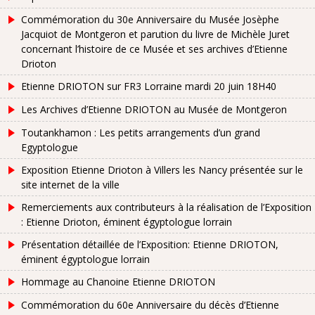
Commémoration du 30e Anniversaire du Musée Josèphe
Jacquiot de Montgeron et parution du livre de Michèle Juret
concernant l’histoire de ce Musée et ses archives d’Etienne
Drioton
Etienne DRIOTON sur FR3 Lorraine mardi 20 juin 18H40
Les Archives d’Etienne DRIOTON au Musée de Montgeron
Toutankhamon : Les petits arrangements d’un grand
Egyptologue
Exposition Etienne Drioton à Villers les Nancy présentée sur le
site internet de la ville
Remerciements aux contributeurs à la réalisation de l’Exposition
: Etienne Drioton, éminent égyptologue lorrain
Présentation détaillée de l’Exposition: Etienne DRIOTON,
éminent égyptologue lorrain
Hommage au Chanoine Etienne DRIOTON
Commémoration du 60e Anniversaire du décès d’Etienne