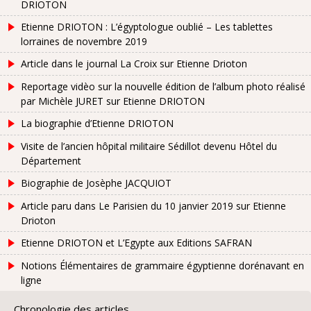
DRIOTON
Etienne DRIOTON : L’égyptologue oublié – Les tablettes
lorraines de novembre 2019
Article dans le journal La Croix sur Etienne Drioton
Reportage vidèo sur la nouvelle édition de l’album photo réalisé
par Michèle JURET sur Etienne DRIOTON
La biographie d’Etienne DRIOTON
Visite de l’ancien hôpital militaire Sédillot devenu Hôtel du
Département
Biographie de Josèphe JACQUIOT
Article paru dans Le Parisien du 10 janvier 2019 sur Etienne
Drioton
Etienne DRIOTON et L’Egypte aux Editions SAFRAN
Notions Élémentaires de grammaire égyptienne dorénavant en
ligne
Chronologie des articles