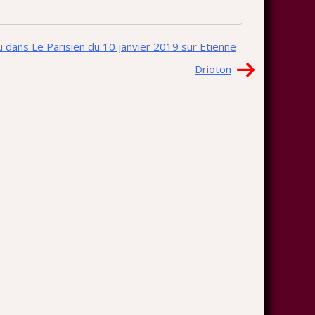
ru dans Le Parisien du 10 janvier 2019 sur Etienne
Drioton