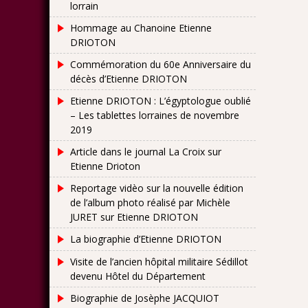
lorrain
Hommage au Chanoine Etienne
DRIOTON
Commémoration du 60e Anniversaire du
décès d’Etienne DRIOTON
Etienne DRIOTON : L’égyptologue oublié
– Les tablettes lorraines de novembre
2019
Article dans le journal La Croix sur
Etienne Drioton
Reportage vidèo sur la nouvelle édition
de l’album photo réalisé par Michèle
JURET sur Etienne DRIOTON
La biographie d’Etienne DRIOTON
Visite de l’ancien hôpital militaire Sédillot
devenu Hôtel du Département
Biographie de Josèphe JACQUIOT