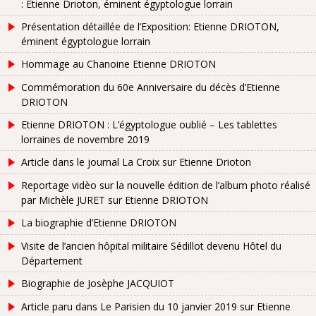
: Etienne Drioton, éminent égyptologue lorrain
Présentation détaillée de l’Exposition: Etienne DRIOTON,
éminent égyptologue lorrain
Hommage au Chanoine Etienne DRIOTON
Commémoration du 60e Anniversaire du décès d’Etienne
DRIOTON
Etienne DRIOTON : L’égyptologue oublié – Les tablettes
lorraines de novembre 2019
Article dans le journal La Croix sur Etienne Drioton
Reportage vidèo sur la nouvelle édition de l’album photo réalisé
par Michèle JURET sur Etienne DRIOTON
La biographie d’Etienne DRIOTON
Visite de l’ancien hôpital militaire Sédillot devenu Hôtel du
Département
Biographie de Josèphe JACQUIOT
Article paru dans Le Parisien du 10 janvier 2019 sur Etienne