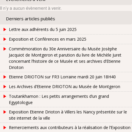
Il n’y a aucun évènement à venir.
Derniers articles publiés
Lettre aux adhérents du 5 juin 2025
Exposition et Conférences en mars 2025
Commémoration du 30e Anniversaire du Musée Josèphe
Jacquiot de Montgeron et parution du livre de Michèle Juret
concernant l’histoire de ce Musée et ses archives d’Etienne
Drioton
Etienne DRIOTON sur FR3 Lorraine mardi 20 juin 18H40
Les Archives d’Etienne DRIOTON au Musée de Montgeron
Toutankhamon : Les petits arrangements d’un grand
Egyptologue
Exposition Etienne Drioton à Villers les Nancy présentée sur le
site internet de la ville
Remerciements aux contributeurs à la réalisation de l’Exposition