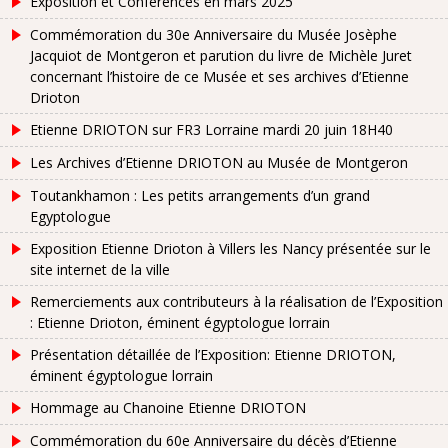
Exposition et Conférences en mars 2025
Commémoration du 30e Anniversaire du Musée Josèphe
Jacquiot de Montgeron et parution du livre de Michèle Juret
concernant l’histoire de ce Musée et ses archives d’Etienne
Drioton
Etienne DRIOTON sur FR3 Lorraine mardi 20 juin 18H40
Les Archives d’Etienne DRIOTON au Musée de Montgeron
Toutankhamon : Les petits arrangements d’un grand
Egyptologue
Exposition Etienne Drioton à Villers les Nancy présentée sur le
site internet de la ville
Remerciements aux contributeurs à la réalisation de l’Exposition
: Etienne Drioton, éminent égyptologue lorrain
Présentation détaillée de l’Exposition: Etienne DRIOTON,
éminent égyptologue lorrain
Hommage au Chanoine Etienne DRIOTON
Commémoration du 60e Anniversaire du décès d’Etienne