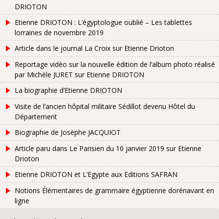
DRIOTON
Etienne DRIOTON : L’égyptologue oublié – Les tablettes
lorraines de novembre 2019
Article dans le journal La Croix sur Etienne Drioton
Reportage vidèo sur la nouvelle édition de l’album photo réalisé
par Michèle JURET sur Etienne DRIOTON
La biographie d’Etienne DRIOTON
Visite de l’ancien hôpital militaire Sédillot devenu Hôtel du
Département
Biographie de Josèphe JACQUIOT
Article paru dans Le Parisien du 10 janvier 2019 sur Etienne
Drioton
Etienne DRIOTON et L’Egypte aux Editions SAFRAN
Notions Élémentaires de grammaire égyptienne dorénavant en
ligne