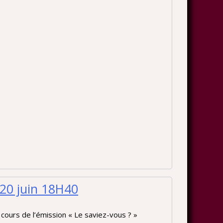
20 juin 18H40
 cours de l’émission « Le saviez-vous ? »