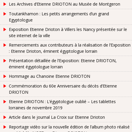
Les Archives d’Etienne DRIOTON au Musée de Montgeron
Toutankhamon : Les petits arrangements d’un grand
Egyptologue
Exposition Etienne Drioton à Villers les Nancy présentée sur le
site internet de la ville
Remerciements aux contributeurs à la réalisation de l’Exposition
: Etienne Drioton, éminent égyptologue lorrain
Présentation détaillée de l’Exposition: Etienne DRIOTON,
éminent égyptologue lorrain
Hommage au Chanoine Etienne DRIOTON
Commémoration du 60e Anniversaire du décès d’Etienne
DRIOTON
Etienne DRIOTON : L’égyptologue oublié – Les tablettes
lorraines de novembre 2019
Article dans le journal La Croix sur Etienne Drioton
Reportage vidèo sur la nouvelle édition de l’album photo réalisé