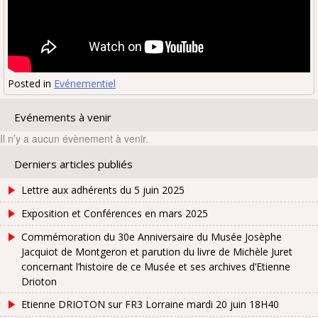
Posted in
Evénementiel
Evénements à venir
Il n’y a aucun évènement à venir.
Derniers articles publiés
Lettre aux adhérents du 5 juin 2025
Exposition et Conférences en mars 2025
Commémoration du 30e Anniversaire du Musée Josèphe
Jacquiot de Montgeron et parution du livre de Michèle Juret
concernant l’histoire de ce Musée et ses archives d’Etienne
Drioton
Etienne DRIOTON sur FR3 Lorraine mardi 20 juin 18H40