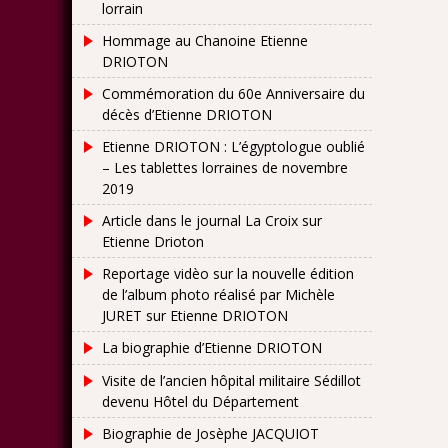
lorrain
Hommage au Chanoine Etienne
DRIOTON
Commémoration du 60e Anniversaire du
décès d’Etienne DRIOTON
Etienne DRIOTON : L’égyptologue oublié
– Les tablettes lorraines de novembre
2019
Article dans le journal La Croix sur
Etienne Drioton
Reportage vidèo sur la nouvelle édition
de l’album photo réalisé par Michèle
JURET sur Etienne DRIOTON
La biographie d’Etienne DRIOTON
Visite de l’ancien hôpital militaire Sédillot
devenu Hôtel du Département
Biographie de Josèphe JACQUIOT